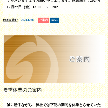
くださいますようお願い申し上げます。休業期間：2024年
12月27日（金）13:00 ～ 202
続きを読む
2024.12.02
ご案内
news
夏季休業のご案内
誠に勝手ながら、弊社では下記の期間を休業とさせていた