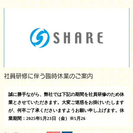
社員研修に伴う臨時休業のご案内
誠に勝手ながら、弊社では下記の期間を社員研修のため休
業とさせていただきます。大変ご迷惑をお掛けいたします
が、何卒ご了承くださいますようお願い申し上げます。休
業期間：2025年5月23日（金）※5月26