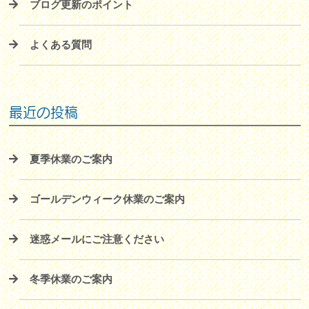
ブログ更新のポイント
よくある質問
最近の投稿
夏季休業のご案内
ゴールデンウィーク休業のご案内
迷惑メールにご注意ください
冬季休業のご案内