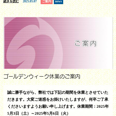
続きを読む
2025.05.07
ご案内
news
ゴールデンウィーク休業のご案内
誠に勝手ながら、弊社では下記の期間を休業とさせていた
だきます。大変ご迷惑をお掛けいたしますが、何卒ご了承
くださいますようお願い申し上げます。休業期間：2025年
5月3日（土）～2025年5月6日（火）