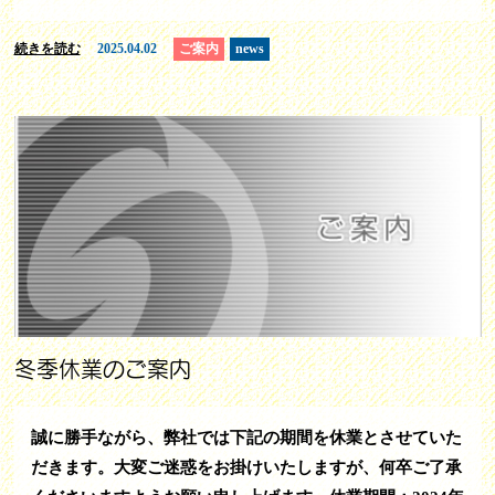
続きを読む
2025.04.02
ご案内
news
冬季休業のご案内
誠に勝手ながら、弊社では下記の期間を休業とさせていた
だきます。大変ご迷惑をお掛けいたしますが、何卒ご了承