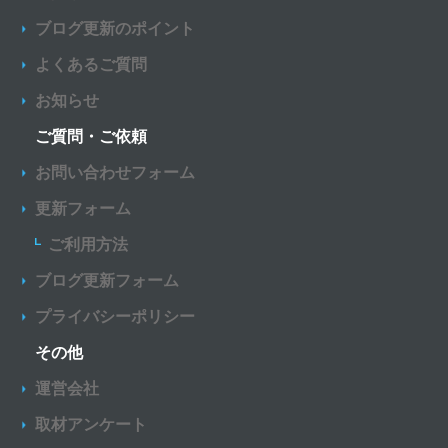
ブログ更新のポイント
よくあるご質問
お知らせ
ご質問・ご依頼
お問い合わせフォーム
更新フォーム
ご利用方法
ブログ更新フォーム
プライバシーポリシー
その他
運営会社
取材アンケート