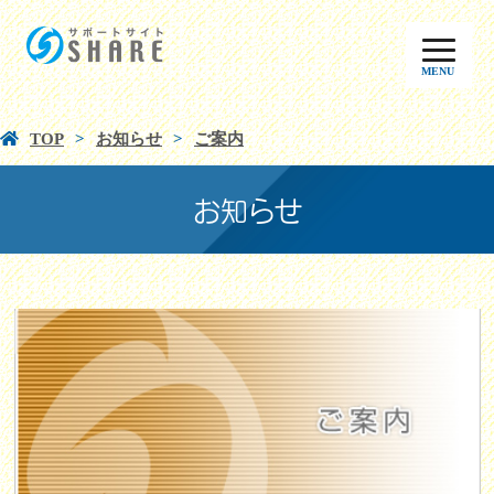
MENU
TOP
お知らせ
ご案内
お知らせ