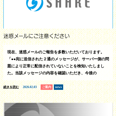
迷惑メールにご注意ください
現在、迷惑メールのご報告を多数いただいております。
「●●宛に送信された２通のメッセージが、サーバー側の問
題により正常に配信されていないことを検知いたしまし
た。当該メッセージの内容を確認いただき、今後の
続きを読む
2026.02.03
ご案内
news