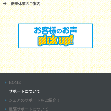
夏季休業のご案内
HOME
サポートについて
シェアのサポートをご紹介！
遠隔サポートについて