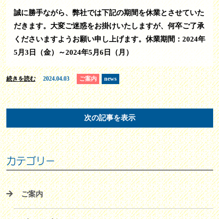
誠に勝手ながら、弊社では下記の期間を休業とさせていた
だきます。大変ご迷惑をお掛けいたしますが、何卒ご了承
くださいますようお願い申し上げます。休業期間：2024年
5月3日（金）～2024年5月6日（月）
続きを読む
2024.04.03
ご案内
news
次の記事を表示
カテゴリー
ご案内