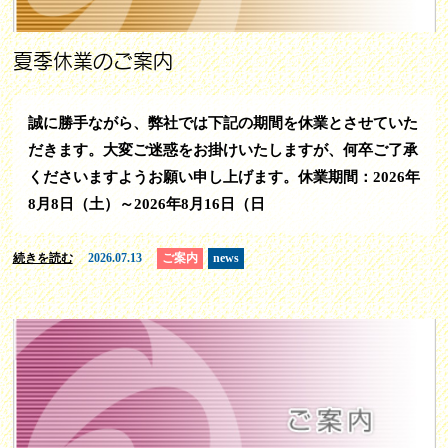
夏季休業のご案内
誠に勝手ながら、弊社では下記の期間を休業とさせていた
だきます。大変ご迷惑をお掛けいたしますが、何卒ご了承
くださいますようお願い申し上げます。休業期間：2026年
8月8日（土）～2026年8月16日（日
続きを読む
2026.07.13
ご案内
news