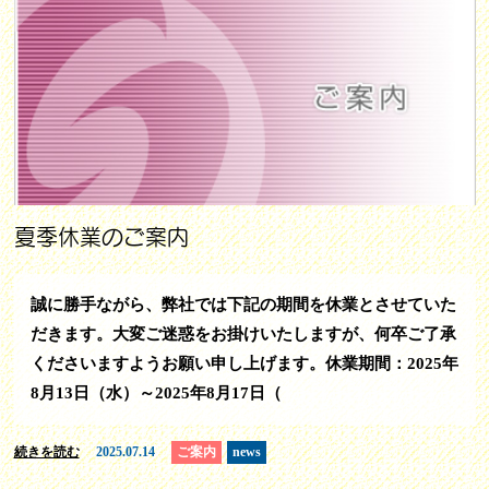
夏季休業のご案内
誠に勝手ながら、弊社では下記の期間を休業とさせていた
だきます。大変ご迷惑をお掛けいたしますが、何卒ご了承
くださいますようお願い申し上げます。休業期間：2025年
8月13日（水）～2025年8月17日（
続きを読む
2025.07.14
ご案内
news