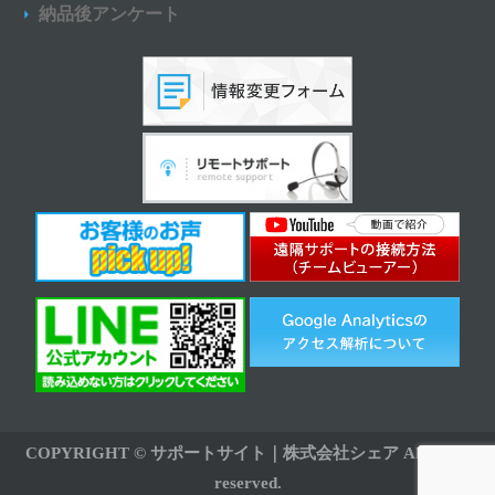
納品後アンケート
COPYRIGHT © サポートサイト｜株式会社シェア All rights
reserved.