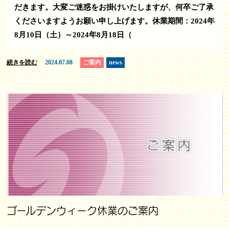
だきます。大変ご迷惑をお掛けいたしますが、何卒ご了承
くださいますようお願い申し上げます。休業期間：2024年
8月10日（土）～2024年8月18日（
続きを読む
2024.07.08
ご案内
news
ゴールデンウィーク休業のご案内