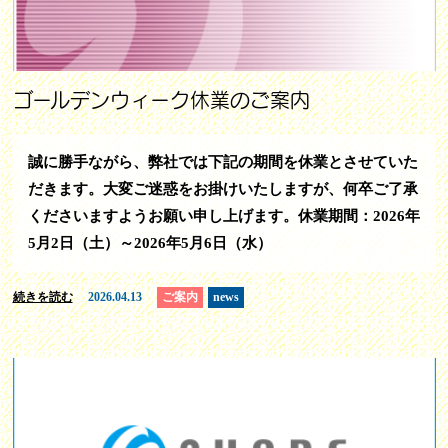
ゴールデンウィーク休業のご案内
誠に勝手ながら、弊社では下記の期間を休業とさせていた
だきます。大変ご迷惑をお掛けいたしますが、何卒ご了承
くださいますようお願い申し上げます。休業期間：2026年
5月2日（土）～2026年5月6日（水）
続きを読む
2026.04.13
ご案内
news