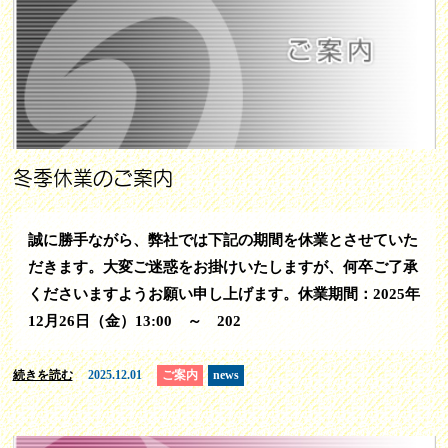
冬季休業のご案内
誠に勝手ながら、弊社では下記の期間を休業とさせていた
だきます。大変ご迷惑をお掛けいたしますが、何卒ご了承
くださいますようお願い申し上げます。休業期間：2025年
12月26日（金）13:00 ～ 202
続きを読む
2025.12.01
ご案内
news