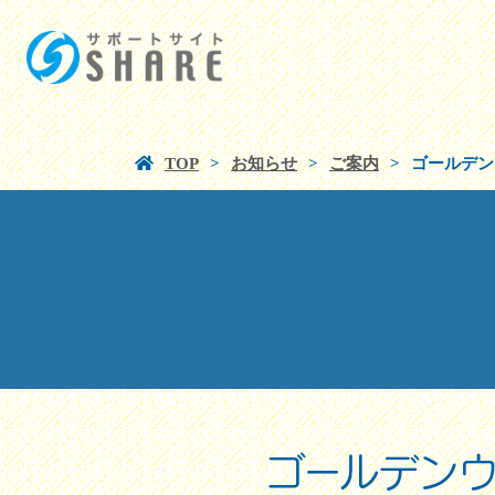
TOP
お知らせ
ご案内
ゴールデン
ゴールデン