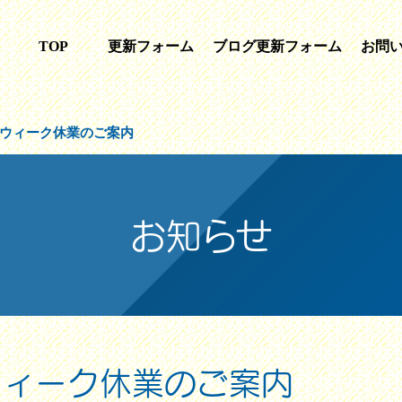
TOP
更新フォーム
ブログ更新フォーム
お問
ウィーク休業のご案内
お知らせ
ウィーク休業のご案内