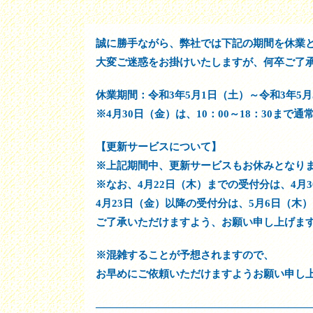
誠に勝手ながら、弊社では下記の期間を休業
大変ご迷惑をお掛けいたしますが、何卒ご了
休業期間：令和3年5月1日（土）～令和3年5月
※4月30日（金）は、10：00～18：30まで
【更新サービスについて】
※上記期間中、更新サービスもお休みとなり
※なお、4月22日（木）までの受付分は、4月
4月23日（金）以降の受付分は、5月6日（木
ご了承いただけますよう、お願い申し上げま
※混雑することが予想されますので、
お早めにご依頼いただけますようお願い申し
—————————————————————