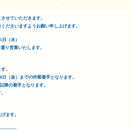
とさせていただきます。
承くださいますようお願い申し上げます。
5日（水）
通常通り営業いたします。
ます。
30日（金）までの作業着手となります。
）以降の着手となります。
す。
上げます。
———–