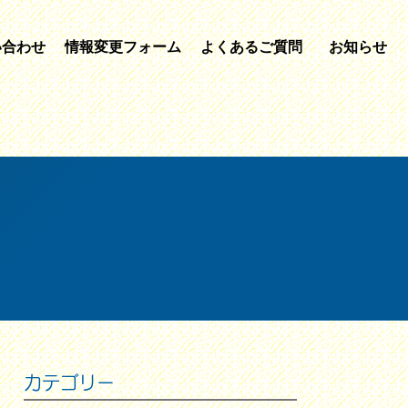
い合わせ
情報変更フォーム
よくあるご質問
お知らせ
カテゴリー