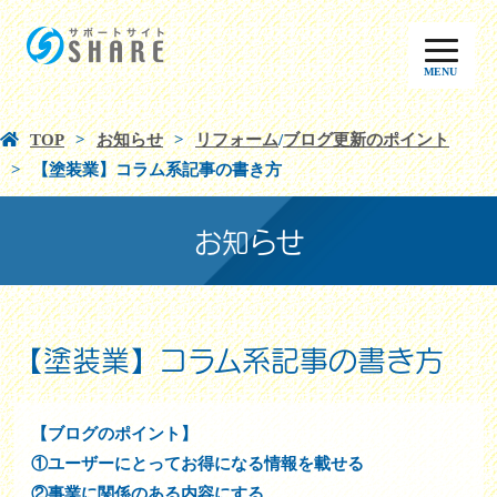
MENU
TOP
お知らせ
リフォーム
/
ブログ更新のポイント
【塗装業】コラム系記事の書き方
お知らせ
【塗装業】コラム系記事の書き方
【ブログのポイント】
①ユーザーにとってお得になる情報を載せる
②事業に関係のある内容にする