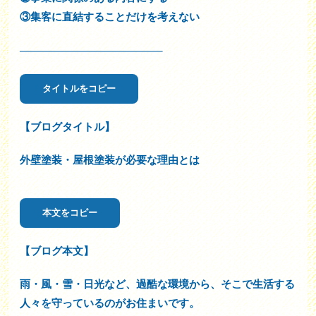
③集客に直結することだけを考えない
—————————————–
タイトルをコピー
【ブログタイトル】
外壁塗装・屋根塗装が必要な理由とは
本文をコピー
【ブログ本文】
雨・風・雪・日光など、過酷な環境から、そこで生活する
人々を守っているのがお住まいです。