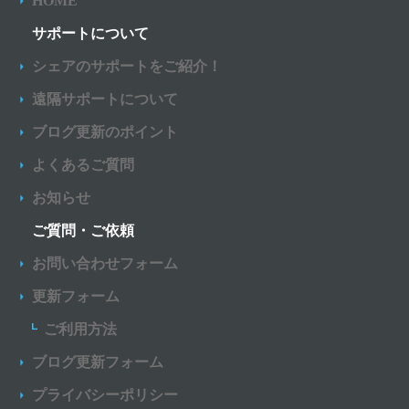
HOME
サポートについて
シェアのサポートをご紹介！
遠隔サポートについて
ブログ更新のポイント
よくあるご質問
お知らせ
ご質問・ご依頼
お問い合わせフォーム
更新フォーム
ご利用方法
ブログ更新フォーム
プライバシーポリシー