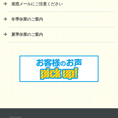
迷惑メールにご注意ください
冬季休業のご案内
夏季休業のご案内