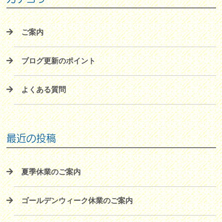
ご案内
ブログ更新のポイント
よくある質問
最近の投稿
夏季休業のご案内
ゴールデンウィーク休業のご案内