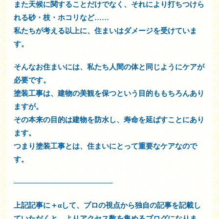
また天候に関することだけでなく、それにより打ちつけら
れる砂・枝・ホコリなど……
私たちが考える以上に、住まいはダメージを受けていま
す。
そんなお住まいには、私たち人間の体と同じようにケアが
必要です。
塗装工事は、建物の美観を保つという目的ももちろんあり
ますが。
その本来の目的は建物を防水し、寿命を延ばすことにあり
ます。
つまり塗装工事とは、住まいにとって重要なケアなので
す。
—————————————–
上記記事に＋αして、プロの視点から独自の記事を記載し
ていただくと、よりアクセス数を集めるブログになりま